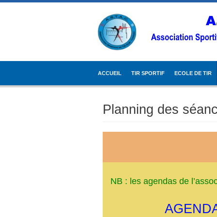
ACCUEIL
TIR SPORTIF
ECOLE DE TIR
Planning des séanc
NB : les agendas de l’assoc
AGENDA 