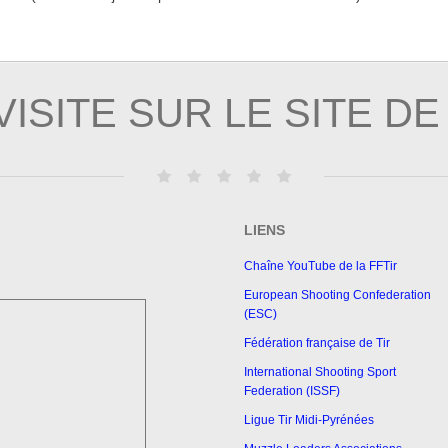
ISITE SUR LE SITE DE
LIENS
Chaîne YouTube de la FFTir
European Shooting Confederation
(ESC)
Fédération française de Tir
International Shooting Sport
Federation (ISSF)
Ligue Tir Midi-Pyrénées