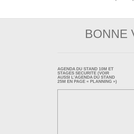
BONNE V
AGENDA DU STAND 10M ET
STAGES SECURITE (VOIR
AUSSI L’AGENDA DU STAND
25M EN PAGE « PLANNING »)