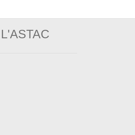
 L'ASTAC